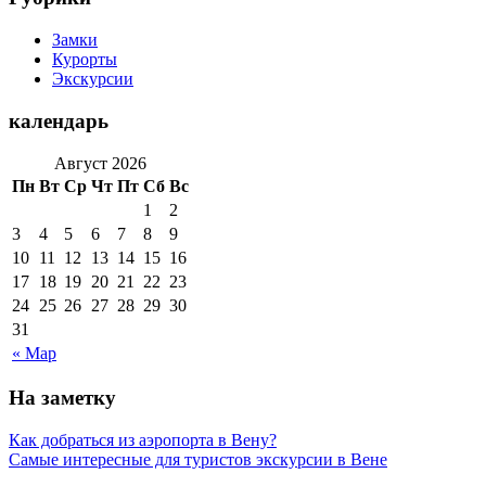
Замки
Курорты
Экскурсии
календарь
Август 2026
Пн
Вт
Ср
Чт
Пт
Сб
Вс
1
2
3
4
5
6
7
8
9
10
11
12
13
14
15
16
17
18
19
20
21
22
23
24
25
26
27
28
29
30
31
« Мар
На заметку
Как добраться из аэропорта в Вену?
Самые интересные для туристов экскурсии в Вене