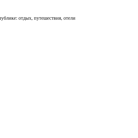
ублике: отдых, путешествия, отели