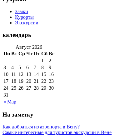
Замки
Курорты
Экскурсии
календарь
Август 2026
Пн
Вт
Ср
Чт
Пт
Сб
Вс
1
2
3
4
5
6
7
8
9
10
11
12
13
14
15
16
17
18
19
20
21
22
23
24
25
26
27
28
29
30
31
« Мар
На заметку
Как добраться из аэропорта в Вену?
Самые интересные для туристов экскурсии в Вене