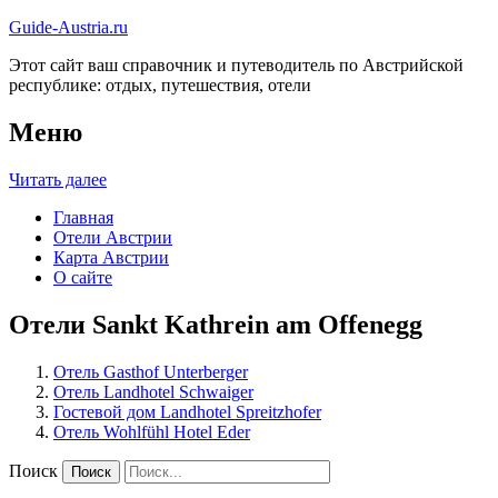
Guide-Austria.ru
Этот сайт ваш справочник и путеводитель по Австрийской
республике: отдых, путешествия, отели
Меню
Читать далее
Главная
Отели Австрии
Карта Австрии
О сайте
Отели Sankt Kathrein am Offenegg
Отель Gasthof Unterberger
Отель Landhotel Schwaiger
Гостевой дом Landhotel Spreitzhofer
Отель Wohlfühl Hotel Eder
Поиск