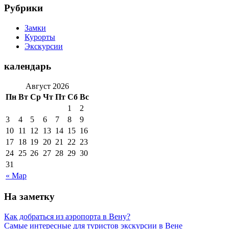
Рубрики
Замки
Курорты
Экскурсии
календарь
Август 2026
Пн
Вт
Ср
Чт
Пт
Сб
Вс
1
2
3
4
5
6
7
8
9
10
11
12
13
14
15
16
17
18
19
20
21
22
23
24
25
26
27
28
29
30
31
« Мар
На заметку
Как добраться из аэропорта в Вену?
Самые интересные для туристов экскурсии в Вене