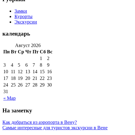
Замки
Курорты
Экскурсии
календарь
Август 2026
Пн
Вт
Ср
Чт
Пт
Сб
Вс
1
2
3
4
5
6
7
8
9
10
11
12
13
14
15
16
17
18
19
20
21
22
23
24
25
26
27
28
29
30
31
« Мар
На заметку
Как добраться из аэропорта в Вену?
Самые интересные для туристов экскурсии в Вене