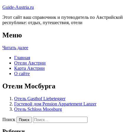
Guide-Austria.ru
Этот сайт ваш справочник и путеводитель по Австрийской
республике: отдых, путешествия, отели
Меню
Читать далее
Главная
Отели Австрии
Карта Австрии
О сайте
Отели Мосбурга
Отель Gasthof Liebetegger
Гостевой дом Pension Appartement Lanzer
Отель Schloss Moosburg
Поиск
Рубрики