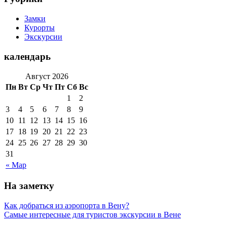
Замки
Курорты
Экскурсии
календарь
Август 2026
Пн
Вт
Ср
Чт
Пт
Сб
Вс
1
2
3
4
5
6
7
8
9
10
11
12
13
14
15
16
17
18
19
20
21
22
23
24
25
26
27
28
29
30
31
« Мар
На заметку
Как добраться из аэропорта в Вену?
Самые интересные для туристов экскурсии в Вене