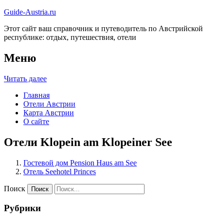
Guide-Austria.ru
Этот сайт ваш справочник и путеводитель по Австрийской
республике: отдых, путешествия, отели
Меню
Читать далее
Главная
Отели Австрии
Карта Австрии
О сайте
Отели Klopein am Klopeiner See
Гостевой дом Pension Haus am See
Отель Seehotel Princes
Поиск
Рубрики